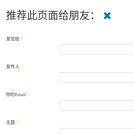
推荐此页面给朋友：
发信给
*
发件人
*
你的Email
*
主题
*