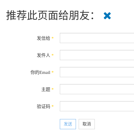
推荐此页面给朋友：
发信给
*
发件人
*
你的Email
*
主题
*
验证码
*
发送
取消