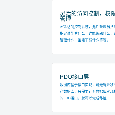
灵活的访问控制，权
管理
ACL访问控制系统，允许管理员从
指定谁能看什么，谁能编辑什么，
管理什么，谁能下载什么等等。
PDO接口层
数据库基于接口实现，可无缝迁移
产数据库，只需要针对数据库实现
的PDO接口，就可以完成移植