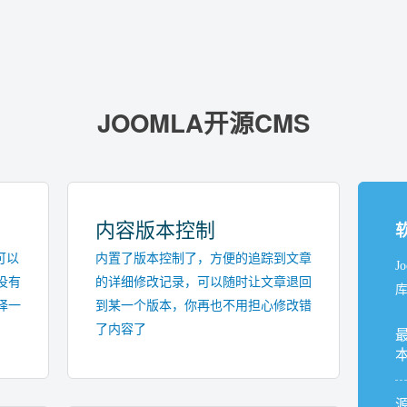
JOOMLA开源CMS
内容版本控制
可以
内置了版本控制了，方便的追踪到文章
J
没有
的详细修改记录，可以随时让文章退回
库
译一
到某一个版本，你再也不用担心修改错
了内容了