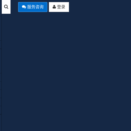
服务咨询
登录
下载
试用
教程