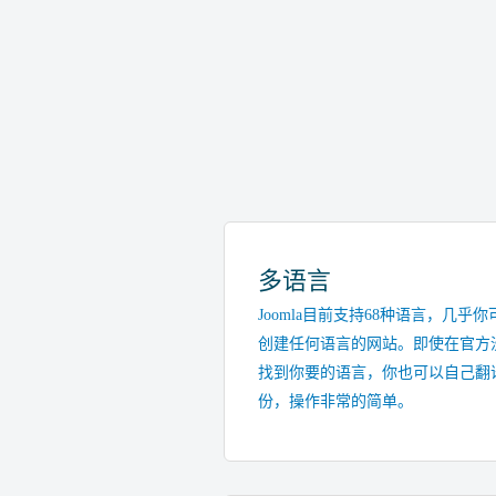
多语言
Joomla目前支持68种语言，几乎你
创建任何语言的网站。即使在官方
找到你要的语言，你也可以自己翻
份，操作非常的简单。