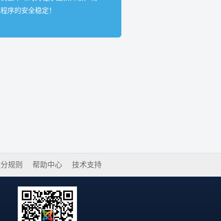
保程序的安全稳定！
积分规则
帮助中心
技术支持