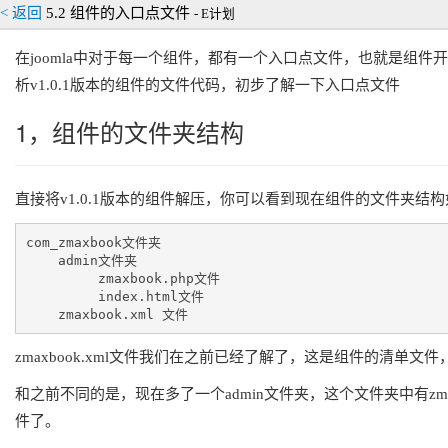
< 返回
5.2 组件的入口点文件
- E计划
在joomla中对于每一个组件，都有一个入口点文件，也就是组
析v1.0.1版本的组件的文件代码，初步了解一下入口点文件
1，组件的文件夹结构
直接将v1.0.1版本的组件解压，你可以看到现在组件的文件夹结
com_zmaxbook文件夹 

    admin文件夹

         zmaxbook.php文件

         index.html文件

    zmaxbook.xml 文件
zmaxbook.xml文件我们在之前已经了解了，这是组件的清单
和之前不同的是，现在多了一个admin文件夹，这个文件夹中有zmaxbo
件了。