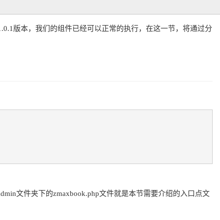
.0.1版本，我们的组件已经可以正常的执行，在这一节，将通过分
dmin文件夹下的zmaxbook.php文件就是本节需要介绍的入口点文